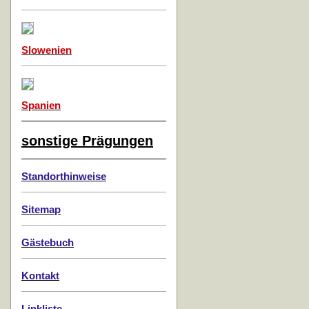
Slowenien
Spanien
sonstige Prägungen
Standorthinweise
Sitemap
Gästebuch
Kontakt