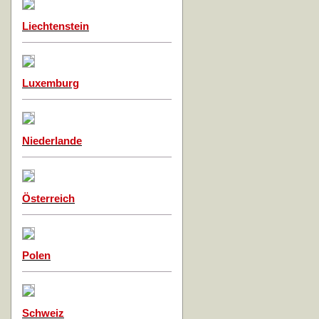
Liechtenstein
Luxemburg
Niederlande
Österreich
Polen
Schweiz