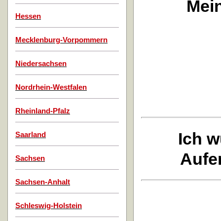
Mei
Hessen
Mecklenburg-Vorpommern
Niedersachsen
Nordrhein-Westfalen
Rheinland-Pfalz
Ich w
Saarland
Aufen
Sachsen
Sachsen-Anhalt
Schleswig-Holstein