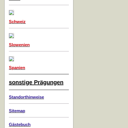
Schweiz
Slowenien
Spanien
sonstige Prägungen
Standorthinweise
Sitemap
Gästebuch