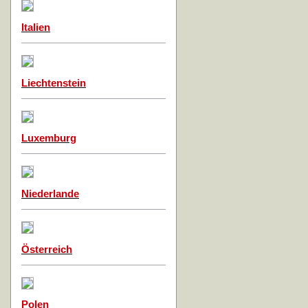
Italien
Liechtenstein
Luxemburg
Niederlande
Österreich
Polen