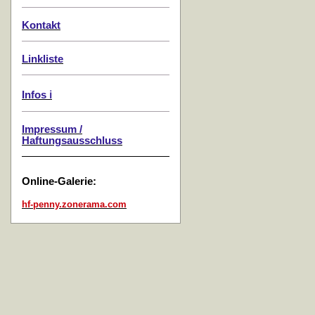
Kontakt
Linkliste
Infos ℹ️
Impressum /
Haftungsausschluss
Online-Galerie:
hf-penny.zonerama.com