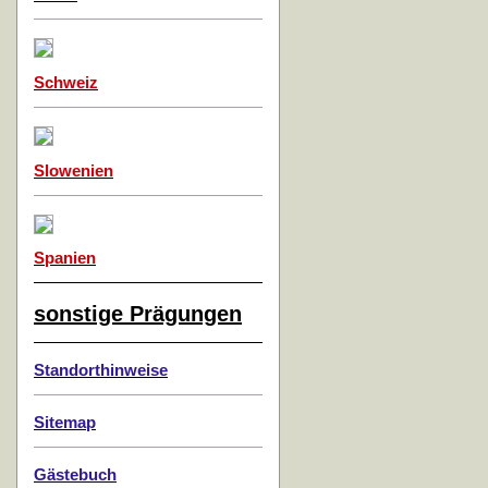
Schweiz
Slowenien
Spanien
sonstige Prägungen
Standorthinweise
Sitemap
Gästebuch