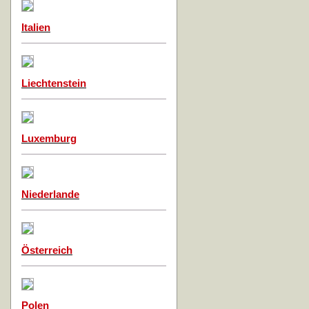
Italien
Liechtenstein
Luxemburg
Niederlande
Österreich
Polen