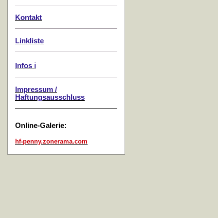
Kontakt
Linkliste
Infos ℹ️
Impressum /
Haftungsausschluss
Online-Galerie:
hf-penny.zonerama.com