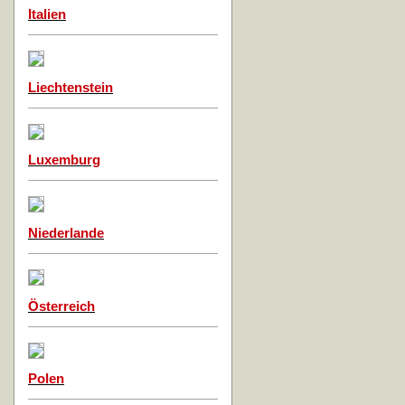
Italien
Liechtenstein
Luxemburg
Niederlande
Österreich
Polen