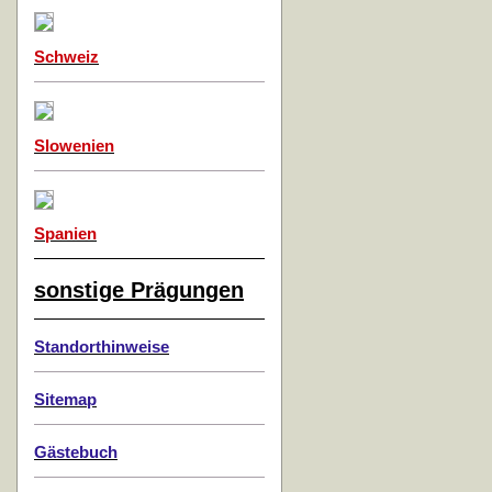
Schweiz
Slowenien
Spanien
sonstige Prägungen
Standorthinweise
Sitemap
Gästebuch