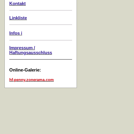
Kontakt
Linkliste
Infos ℹ️
Impressum /
Haftungsausschluss
Online-Galerie:
hf-penny.zonerama.com