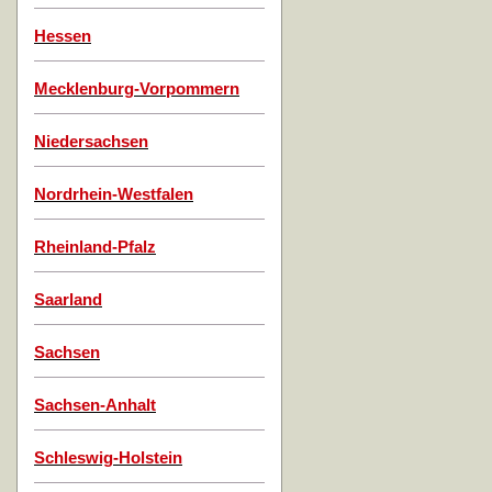
Hessen
Mecklenburg-Vorpommern
Niedersachsen
Nordrhein-Westfalen
Rheinland-Pfalz
Saarland
Sachsen
Sachsen-Anhalt
Schleswig-Holstein