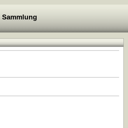
e Sammlung