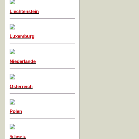
Liechtenstein
Luxemburg
Niederlande
Österreich
Polen
Schweiz