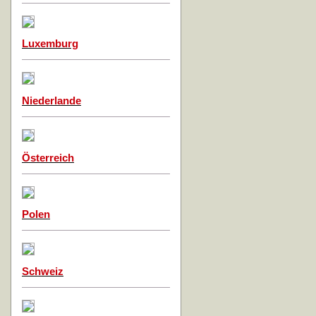
Luxemburg
Niederlande
Österreich
Polen
Schweiz