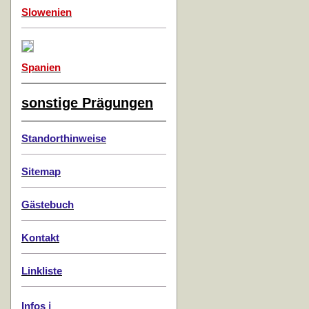
Slowenien
Spanien
sonstige Prägungen
Standorthinweise
Sitemap
Gästebuch
Kontakt
Linkliste
Infos ℹ️