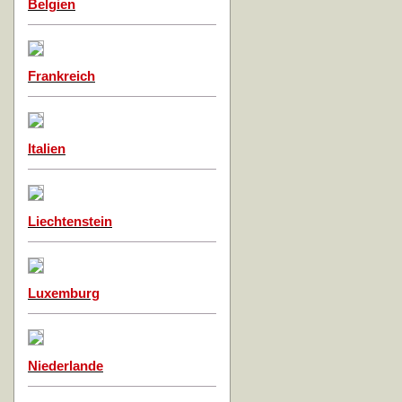
Belgien
Frankreich
Italien
Liechtenstein
Luxemburg
Niederlande