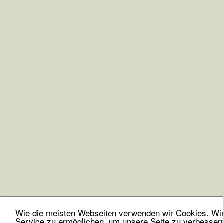
Wie die meisten Webseiten verwenden wir Cookies. Wir 
Service zu ermöglichen, um unsere Seite zu verbesser