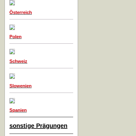
Österreich
Polen
Schweiz
Slowenien
Spanien
sonstige Prägungen