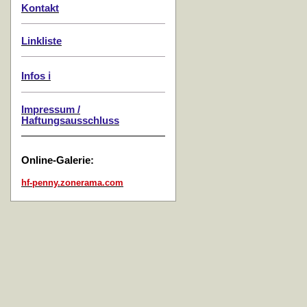
Kontakt
Linkliste
Infos ℹ️
Impressum /
Haftungsausschluss
Online-Galerie:
hf-penny.zonerama.com