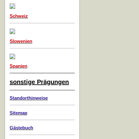
Schweiz
Slowenien
Spanien
sonstige Prägungen
Standorthinweise
Sitemap
Gästebuch