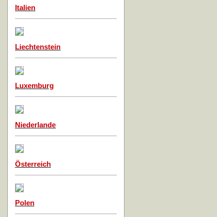
Italien
Liechtenstein
Luxemburg
Niederlande
Österreich
Polen