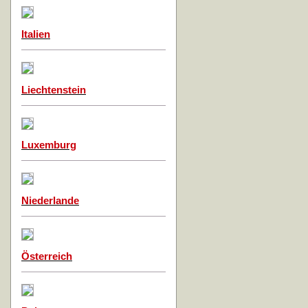
Italien
Liechtenstein
Luxemburg
Niederlande
Österreich