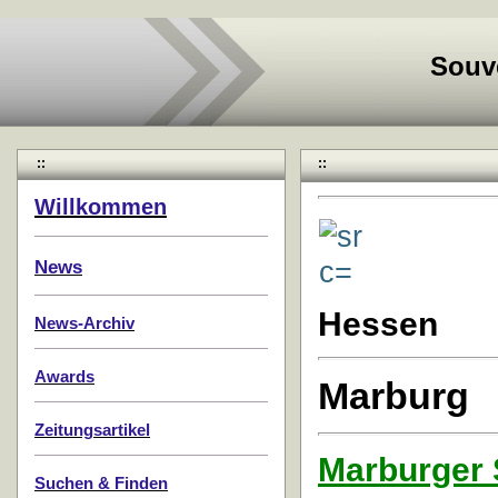
Souv
::
::
Willkommen
News
Hessen
News-Archiv
Awards
Marburg
Zeitungsartikel
Marburger 
Suchen & Finden