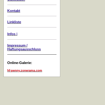
Kontakt
Linkliste
Infos ℹ️
Impressum /
Haftungsausschluss
Online-Galerie:
hf-penny.zonerama.com