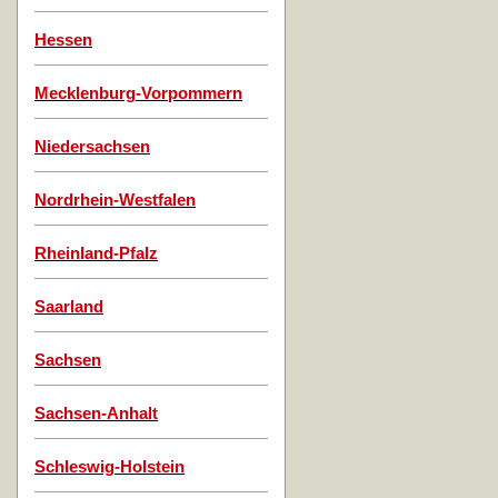
Hessen
Mecklenburg-Vorpommern
Niedersachsen
Nordrhein-Westfalen
Rheinland-Pfalz
Saarland
Sachsen
Sachsen-Anhalt
Schleswig-Holstein