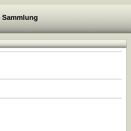
e Sammlung