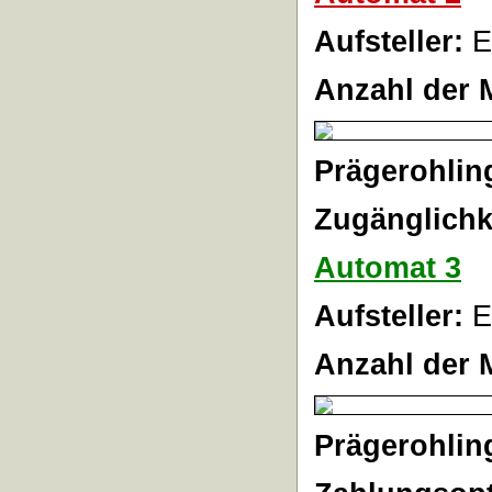
Aufsteller:
E
Anzahl der 
Prägerohlin
Zugänglichk
Automat 3
Aufsteller:
E
Anzahl der 
Prägerohlin