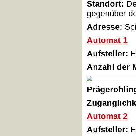
Standort:
De
gegenüber d
Adresse:
Spi
Automat 1
Aufsteller:
E
Anzahl der 
Prägerohlin
Zugänglichk
Automat 2
Aufsteller:
E