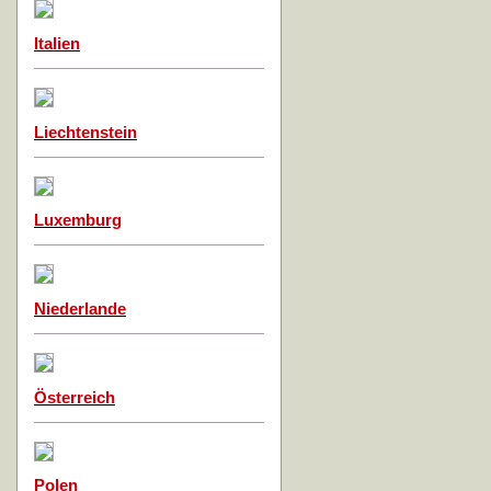
Italien
Liechtenstein
Luxemburg
Niederlande
Österreich
Polen