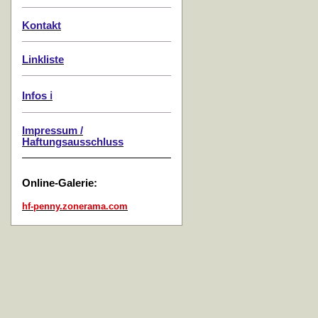
Kontakt
Linkliste
Infos ℹ️
Impressum /
Haftungsausschluss
Online-Galerie:
hf-penny.zonerama.com