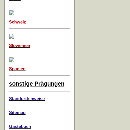
Schweiz
Slowenien
Spanien
sonstige Prägungen
Standorthinweise
Sitemap
Gästebuch