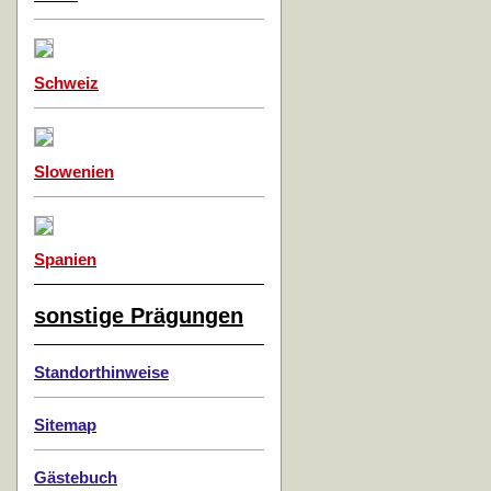
Schweiz
Slowenien
Spanien
sonstige Prägungen
Standorthinweise
Sitemap
Gästebuch