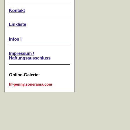
Kontakt
Linkliste
Infos ℹ️
Impressum /
Haftungsausschluss
Online-Galerie:
hf-penny.zonerama.com