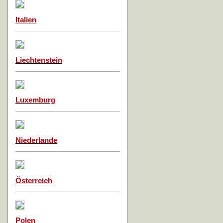
Italien
Liechtenstein
Luxemburg
Niederlande
Österreich
Polen