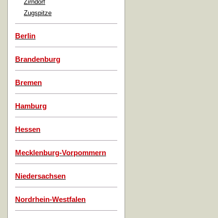
Zirndorf
Zugspitze
Berlin
Brandenburg
Bremen
Hamburg
Hessen
Mecklenburg-Vorpommern
Niedersachsen
Nordrhein-Westfalen