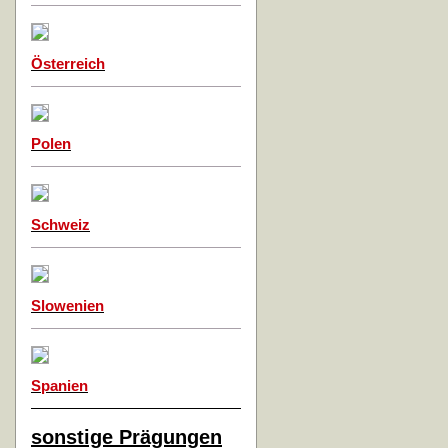
Österreich
Polen
Schweiz
Slowenien
Spanien
sonstige Prägungen