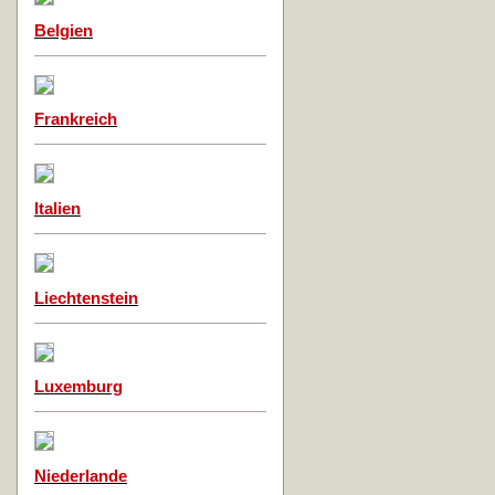
Belgien
Frankreich
Italien
Liechtenstein
Luxemburg
Niederlande