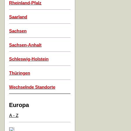
Rheinland-Pfalz
Saarland
Sachsen
Sachsen-Anhalt
Schleswig-Holstein
Thüringen
Wechselnde Standorte
Europa
A - Z