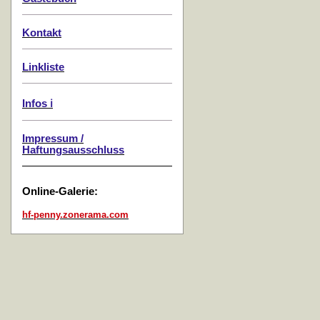
Kontakt
Linkliste
Infos ℹ️
Impressum /
Haftungsausschluss
Online-Galerie:
hf-penny.zonerama.com