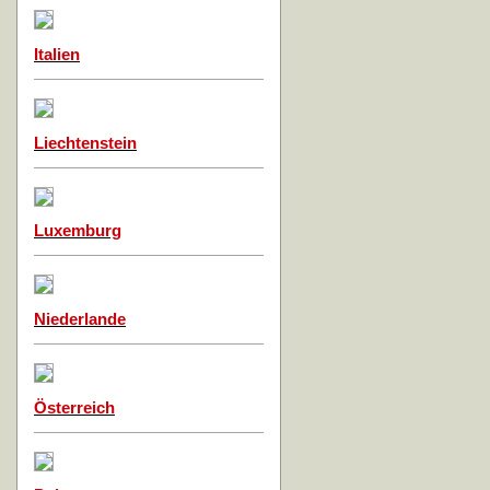
Italien
Liechtenstein
Luxemburg
Niederlande
Österreich