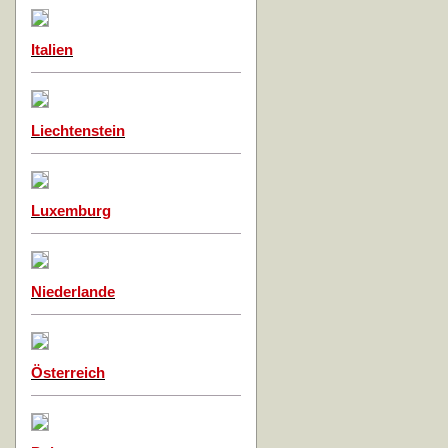
Italien
Liechtenstein
Luxemburg
Niederlande
Österreich