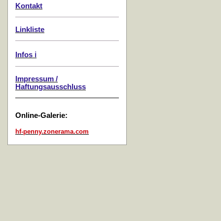
Kontakt
Linkliste
Infos ℹ️
Impressum /
Haftungsausschluss
Online-Galerie:
hf-penny.zonerama.com