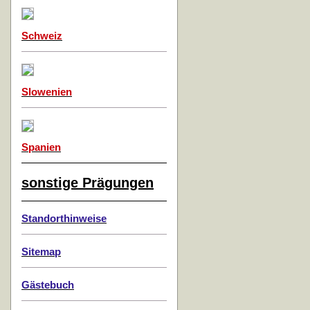
Schweiz
Slowenien
Spanien
sonstige Prägungen
Standorthinweise
Sitemap
Gästebuch