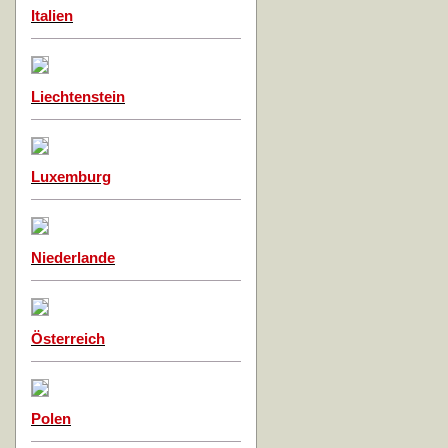
Italien
Liechtenstein
Luxemburg
Niederlande
Österreich
Polen