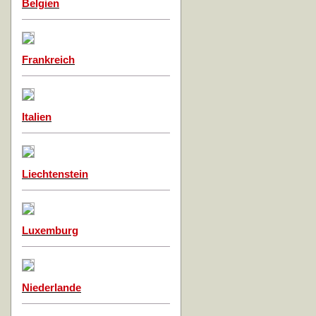
Belgien
Frankreich
Italien
Liechtenstein
Luxemburg
Niederlande