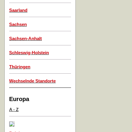
Saarland
Sachsen
Sachsen-Anhalt
Schleswig-Holstein
Thüringen
Wechselnde Standorte
Europa
A - Z