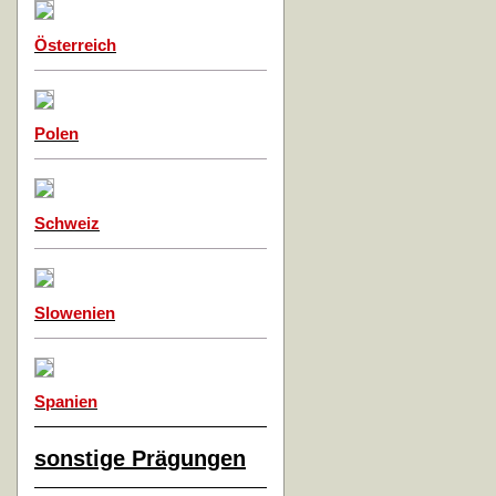
Österreich
Polen
Schweiz
Slowenien
Spanien
sonstige Prägungen