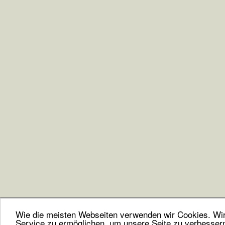
Wie die meisten Webseiten verwenden wir Cookies. Wir 
Service zu ermöglichen, um unsere Seite zu verbesser