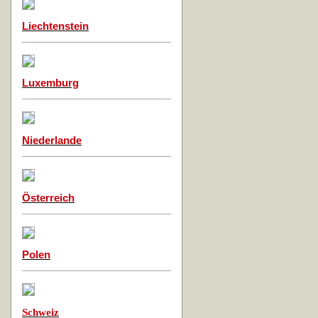
Liechtenstein
Luxemburg
Niederlande
Österreich
Polen
Schweiz