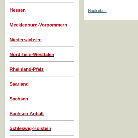
Hessen
Nach oben
Mecklenburg-Vorpommern
Niedersachsen
Nordrhein-Westfalen
Rheinland-Pfalz
Saarland
Sachsen
Sachsen-Anhalt
Schleswig-Holstein