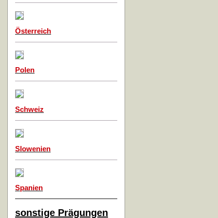
Österreich
Polen
Schweiz
Slowenien
Spanien
sonstige Prägungen