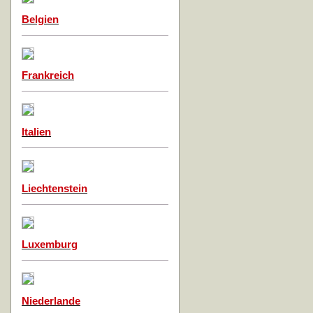
Belgien
Frankreich
Italien
Liechtenstein
Luxemburg
Niederlande