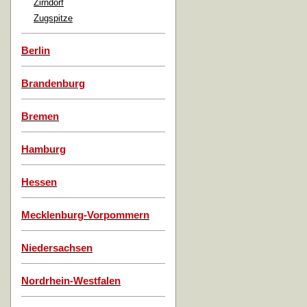
Zirndorf
Zugspitze
Berlin
Brandenburg
Bremen
Hamburg
Hessen
Mecklenburg-Vorpommern
Niedersachsen
Nordrhein-Westfalen