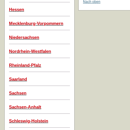
Nach oben
Hessen
Mecklenburg-Vorpommern
Niedersachsen
Nordrhein-Westfalen
Rheinland-Pfalz
Saarland
Sachsen
Sachsen-Anhalt
Schleswig-Holstein