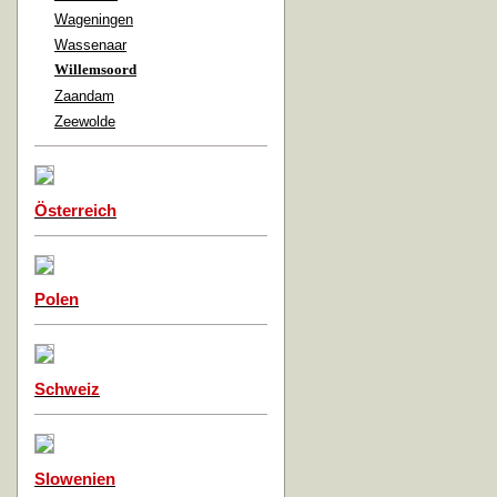
Wageningen
Wassenaar
Willemsoord
Zaandam
Zeewolde
Österreich
Polen
Schweiz
Slowenien