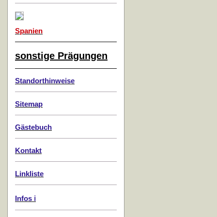
Spanien
sonstige Prägungen
Standorthinweise
Sitemap
Gästebuch
Kontakt
Linkliste
Infos ℹ️