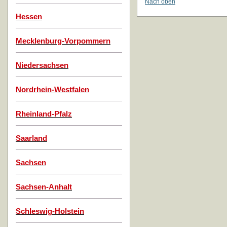
Nach oben
Hessen
Mecklenburg-Vorpommern
Niedersachsen
Nordrhein-Westfalen
Rheinland-Pfalz
Saarland
Sachsen
Sachsen-Anhalt
Schleswig-Holstein