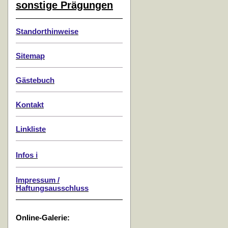
sonstige Prägungen
Standorthinweise
Sitemap
Gästebuch
Kontakt
Linkliste
Infos ℹ️
Impressum /
Haftungsausschluss
Online-Galerie: