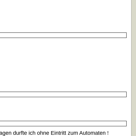
agen durfte ich ohne Eintritt zum Automaten !