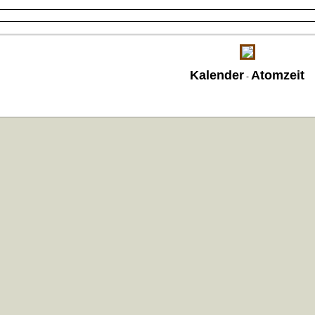
Kalender
Atomzeit
-