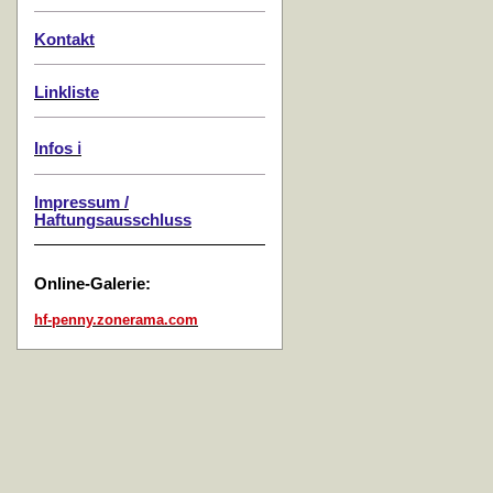
Kontakt
Linkliste
Infos ℹ️
Impressum /
Haftungsausschluss
Online-Galerie:
hf-penny.zonerama.com