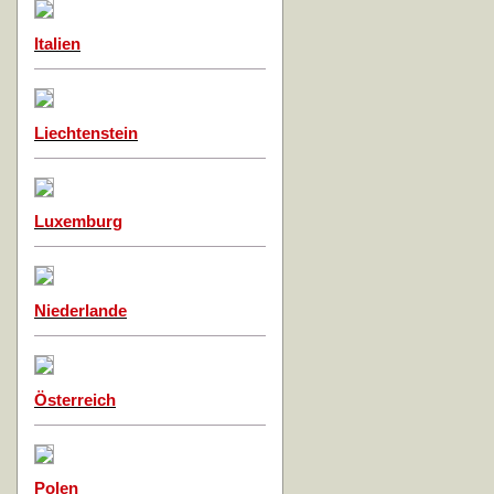
Italien
Liechtenstein
Luxemburg
Niederlande
Österreich
Polen