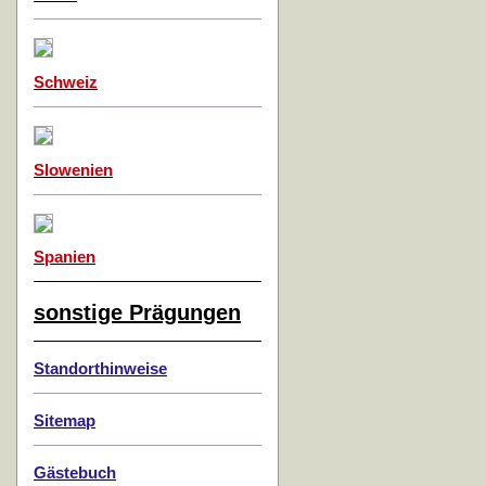
Schweiz
Slowenien
Spanien
sonstige Prägungen
Standorthinweise
Sitemap
Gästebuch