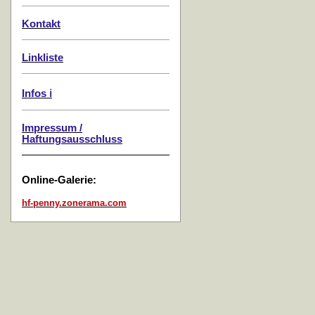
Kontakt
Linkliste
Infos ℹ️
Impressum /
Haftungsausschluss
Online-Galerie:
hf-penny.zonerama.com