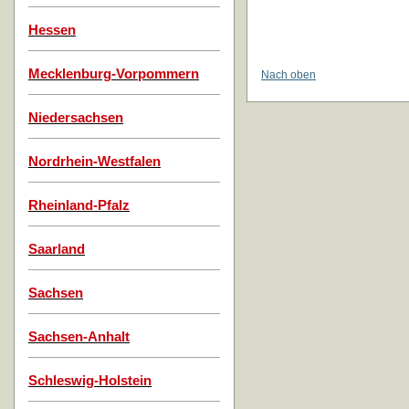
Hessen
Mecklenburg-Vorpommern
Nach oben
Niedersachsen
Nordrhein-Westfalen
Rheinland-Pfalz
Saarland
Sachsen
Sachsen-Anhalt
Schleswig-Holstein