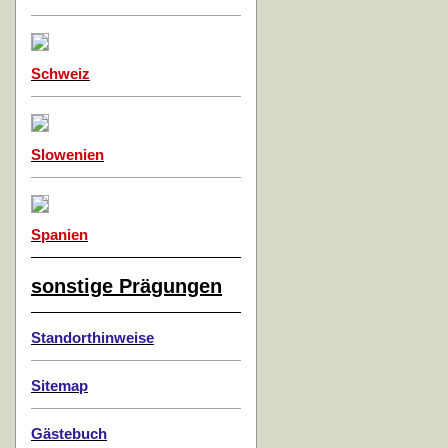
Schweiz
Slowenien
Spanien
sonstige Prägungen
Standorthinweise
Sitemap
Gästebuch