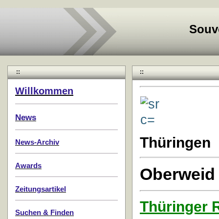
Souv
::
::
Willkommen
News
Thüringen
News-Archiv
Awards
Oberweid
Zeitungsartikel
Thüringer
Suchen & Finden