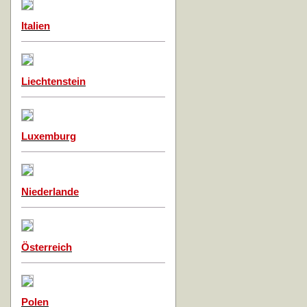
Italien
Liechtenstein
Luxemburg
Niederlande
Österreich
Polen