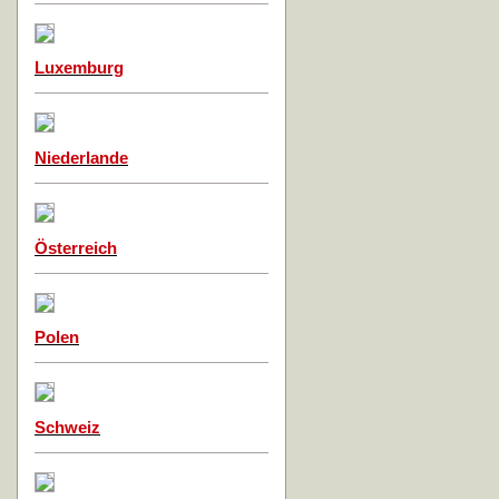
Luxemburg
Niederlande
Österreich
Polen
Schweiz