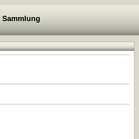
e Sammlung