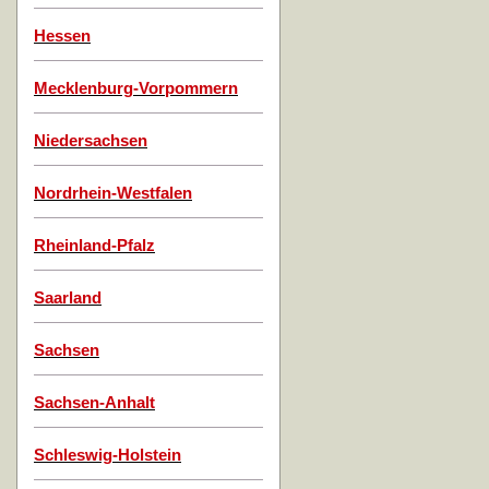
Hessen
Mecklenburg-Vorpommern
Niedersachsen
Nordrhein-Westfalen
Rheinland-Pfalz
Saarland
Sachsen
Sachsen-Anhalt
Schleswig-Holstein