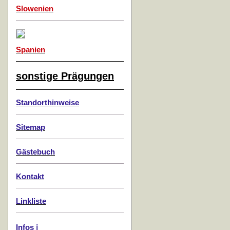
Slowenien
Spanien
sonstige Prägungen
Standorthinweise
Sitemap
Gästebuch
Kontakt
Linkliste
Infos ℹ️