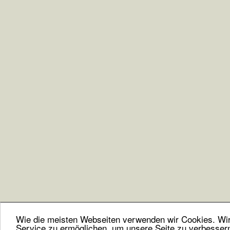
Wie die meisten Webseiten verwenden wir Cookies. Wir 
Service zu ermöglichen, um unsere Seite zu verbesser