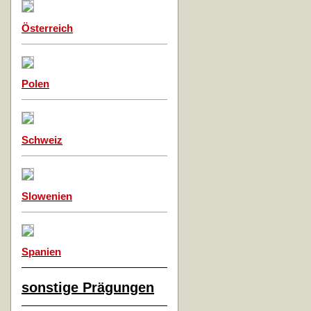
Österreich
Polen
Schweiz
Slowenien
Spanien
sonstige Prägungen