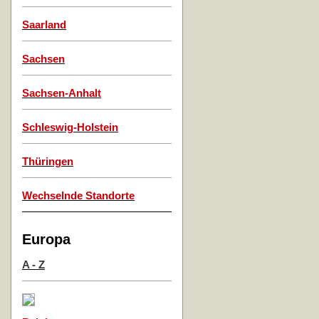
Saarland
Sachsen
Sachsen-Anhalt
Schleswig-Holstein
Thüringen
Wechselnde Standorte
Europa
A - Z