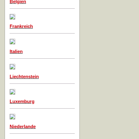
Belgien
Frankreich
Italien
Liechtenstein
Luxemburg
Niederlande