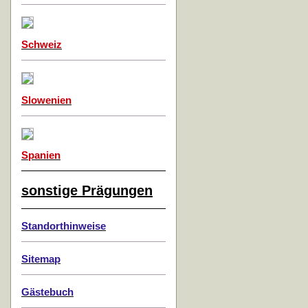
Schweiz
Slowenien
Spanien
sonstige Prägungen
Standorthinweise
Sitemap
Gästebuch