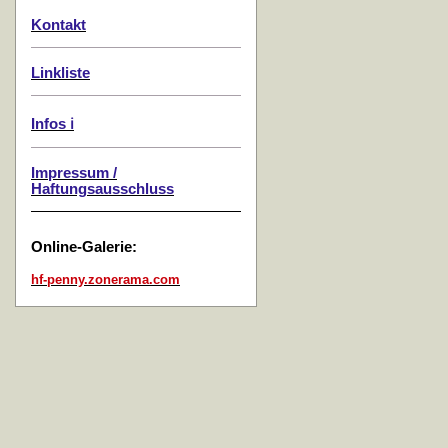
Kontakt
Linkliste
Infos ℹ️
Impressum /
Haftungsausschluss
Online-Galerie:
hf-penny.zonerama.com