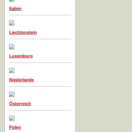
Italien
Liechtenstein
Luxemburg
Niederlande
Österreich
Polen