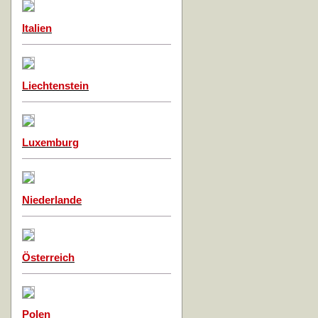
Italien
Liechtenstein
Luxemburg
Niederlande
Österreich
Polen