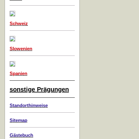
Schweiz
Slowenien
Spanien
sonstige Prägungen
Standorthinweise
Sitemap
Gästebuch