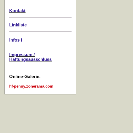
Kontakt
Linkliste
Infos ℹ️
Impressum /
Haftungsausschluss
Online-Galerie:
hf-penny.zonerama.com