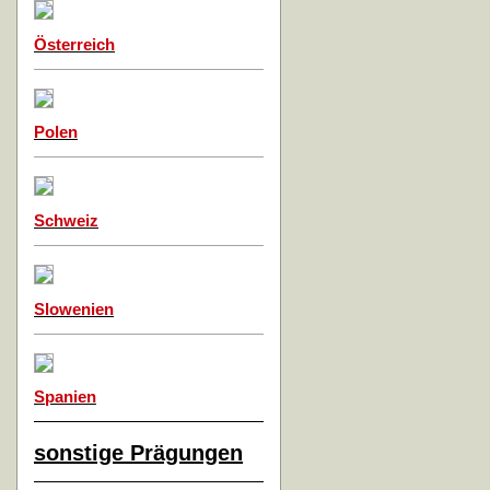
Österreich
Polen
Schweiz
Slowenien
Spanien
sonstige Prägungen