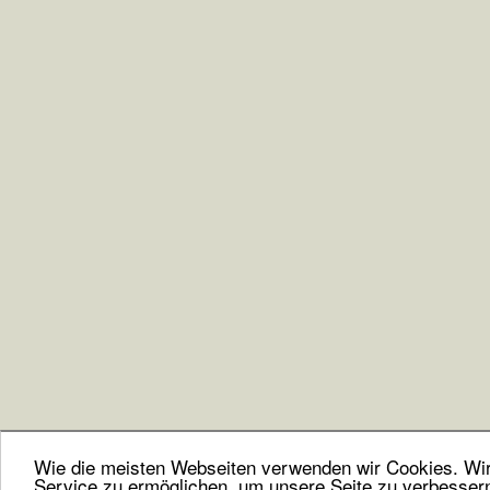
Wie die meisten Webseiten verwenden wir Cookies. Wir 
Service zu ermöglichen, um unsere Seite zu verbesser