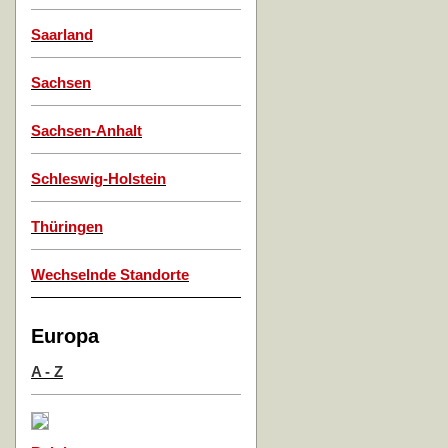
Saarland
Sachsen
Sachsen-Anhalt
Schleswig-Holstein
Thüringen
Wechselnde Standorte
Europa
A - Z