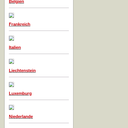
Belgien
Frankreich
Italien
Liechtenstein
Luxemburg
Niederlande