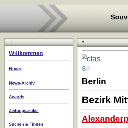
Souv
::
::
Willkommen
News
Berlin
News-Archiv
Bezirk Mit
Awards
Zeitungsartikel
Alexanderp
Suchen & Finden