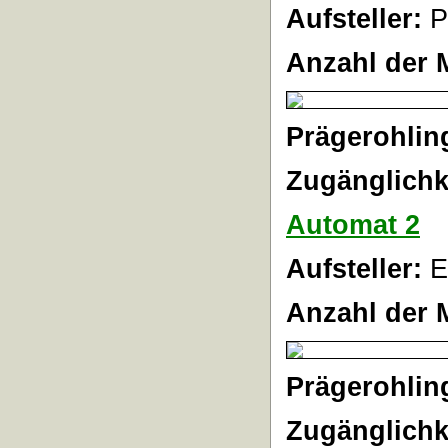
Aufsteller:
P
Anzahl der 
Prägerohlin
Zugänglichk
Automat 2
Aufsteller:
E
Anzahl der 
Prägerohlin
Zugänglichk