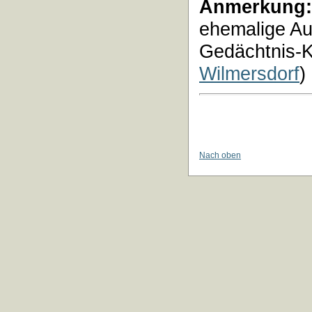
Anmerkung:
ehemalige Au
Gedächtnis-K
Wilmersdorf
)
Nach oben