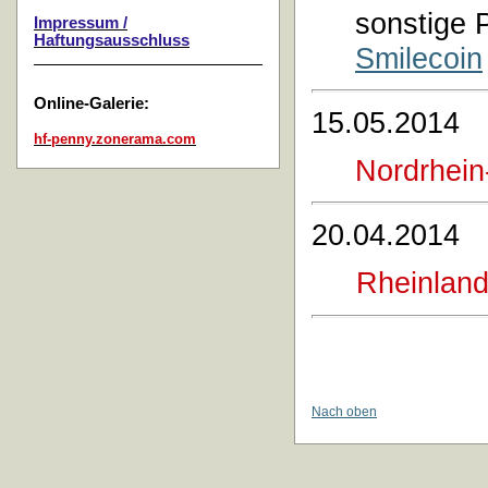
sonstige
Impressum /
Haftungsausschluss
Smilecoin
Online-Galerie:
15.05.2014
hf-penny.zonerama.com
Nordrhein
20.04.2014
Rheinland
Nach oben