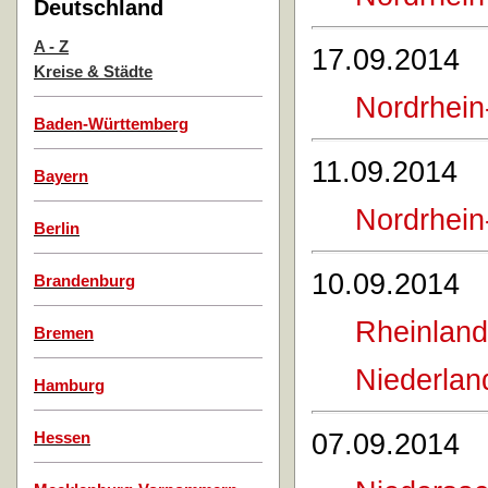
Deutschland
A - Z
17.09.2014
Kreise & Städte
Nordrhein
Baden-Württemberg
11.09.2014
Bayern
Nordrhein
Berlin
10.09.2014
Brandenburg
Rheinland
Bremen
Niederlan
Hamburg
07.09.2014
Hessen