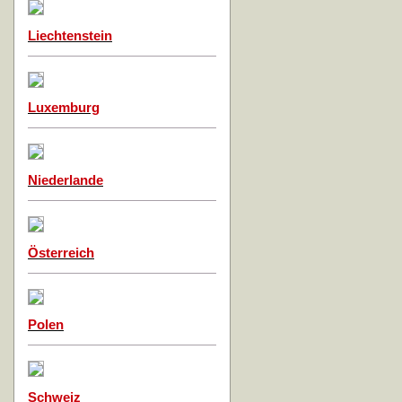
Liechtenstein
Luxemburg
Niederlande
Österreich
Polen
Schweiz