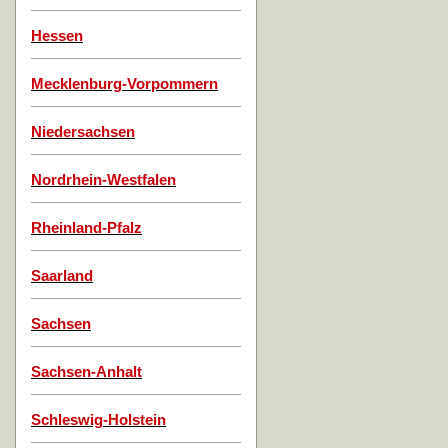
Hessen
Mecklenburg-Vorpommern
Niedersachsen
Nordrhein-Westfalen
Rheinland-Pfalz
Saarland
Sachsen
Sachsen-Anhalt
Schleswig-Holstein