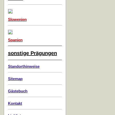
Slowenien
Spanien
sonstige Prägungen
Standorthinweise
Sitemap
Gästebuch
Kontakt