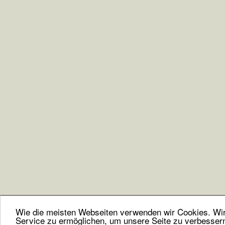
Wie die meisten Webseiten verwenden wir Cookies. Wir 
Service zu ermöglichen, um unsere Seite zu verbesser