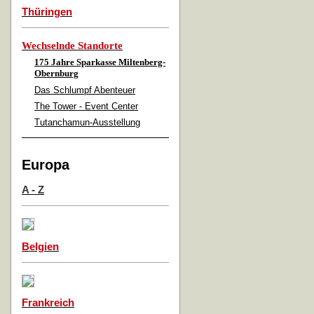
Thüringen
Wechselnde Standorte
175 Jahre Sparkasse Miltenberg-
Obernburg
Das Schlumpf Abenteuer
The Tower - Event Center
Tutanchamun-Ausstellung
Europa
A - Z
Belgien
Frankreich