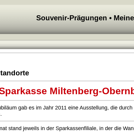
Souvenir-Prägungen • Mein
tandorte
 Sparkasse Miltenberg-Obern
biläum gab es im Jahr 2011 eine Ausstellung, die durch 
.
t stand jeweils in der Sparkassenfiliale, in der die Wan