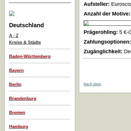
Aufsteller:
Eurosco
Anzahl der Motive:
Deutschland
Prägerohling:
5 €-
A - Z
Zahlungsoptionen:
Kreise & Städte
Zugänglichkeit:
Der
Baden-Württemberg
Bayern
Berlin
Nach oben
Brandenburg
Bremen
Hamburg