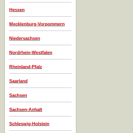
Hessen
Mecklenburg-Vorpommern
Niedersachsen
Nordrhein-Westfalen
Rheinland-Pfalz
Saarland
Sachsen
Sachsen-Anhalt
Schleswig-Holstein