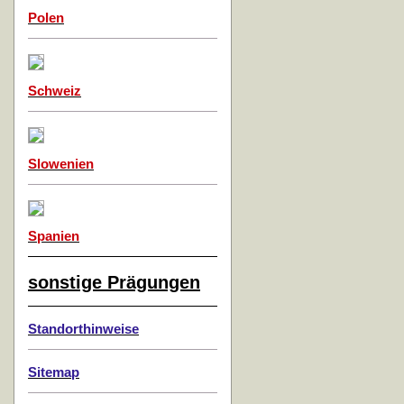
Polen
Schweiz
Slowenien
Spanien
sonstige Prägungen
Standorthinweise
Sitemap