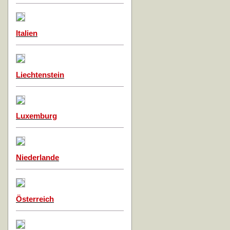
Italien
Liechtenstein
Luxemburg
Niederlande
Österreich