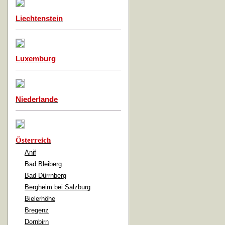
Liechtenstein
Luxemburg
Niederlande
Österreich
Anif
Bad Bleiberg
Bad Dürrnberg
Bergheim bei Salzburg
Bielerhöhe
Bregenz
Dornbirn