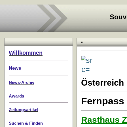
Souv
::
::
Willkommen
News
Österreich
News-Archiv
Awards
Fernpass
Zeitungsartikel
Rasthaus Z
Suchen & Finden