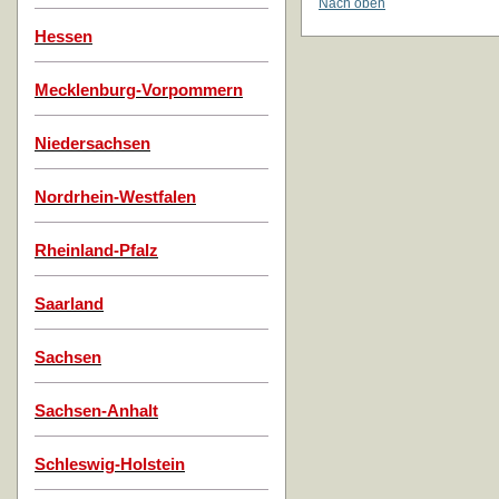
Nach oben
Hessen
Mecklenburg-Vorpommern
Niedersachsen
Nordrhein-Westfalen
Rheinland-Pfalz
Saarland
Sachsen
Sachsen-Anhalt
Schleswig-Holstein