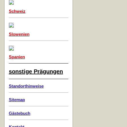
Schweiz
Slowenien
Spanien
sonstige Prägungen
Standorthinweise
Sitemap
Gästebuch