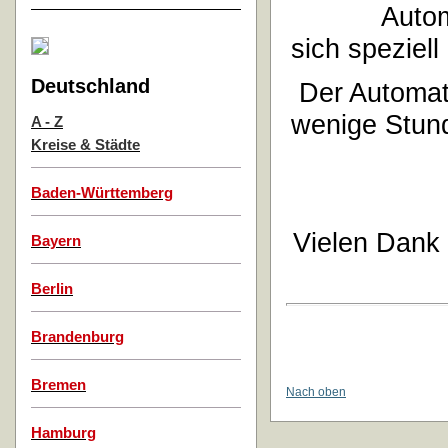
Auto
sich speziell
Deutschland
Der Automat
wenige Stund
A - Z
Kreise & Städte
Baden-Württemberg
Vielen Dank
Bayern
Berlin
Brandenburg
Bremen
Nach oben
Hamburg