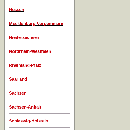
Hessen
Mecklenburg-Vorpommern
Niedersachsen
Nordrhein-Westfalen
Rheinland-Pfalz
Saarland
Sachsen
Sachsen-Anhalt
Schleswig-Holstein