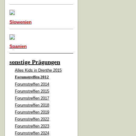
Slowenien
Spanien
sonstige Prägungen
Alles Kids in Drenthe 2015
Forumstreffen 2012
Forumstreffen 2014
Forumstreffen 2015
Forumstreffen 2017
Forumstreffen 2018
Forumstreffen 2019
Forumstreffen 2022
Forumstreffen 2023
Forumstreffen 2024