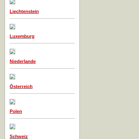
Liechtenstein
Luxemburg
Niederlande
Österreich
Polen
Schweiz