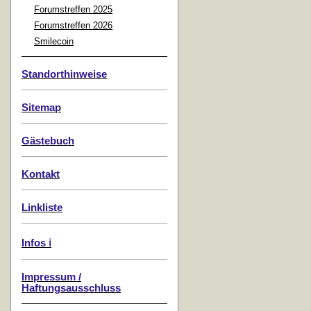
Forumstreffen 2025
Forumstreffen 2026
Smilecoin
Standorthinweise
Sitemap
Gästebuch
Kontakt
Linkliste
Infos ℹ️
Impressum /
Haftungsausschluss