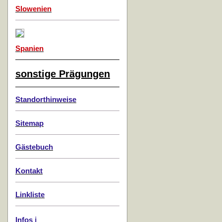
Slowenien
Spanien
sonstige Prägungen
Standorthinweise
Sitemap
Gästebuch
Kontakt
Linkliste
Infos ℹ️