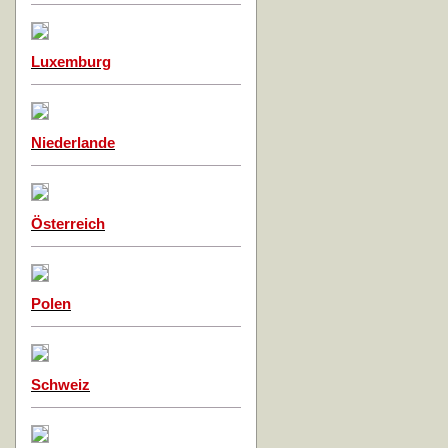
Luxemburg
Niederlande
Österreich
Polen
Schweiz