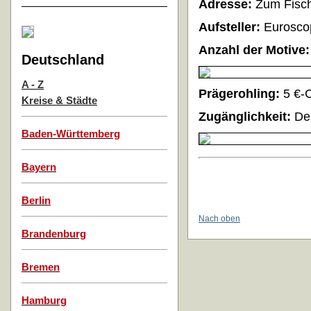
Adresse:
Zum Fisch
Aufsteller:
Eurosco
Anzahl der Motive:
Deutschland
A - Z
Prägerohling:
5 €-
Kreise & Städte
Zugänglichkeit:
Der
Baden-Württemberg
Bayern
Berlin
Nach oben
Brandenburg
Bremen
Hamburg