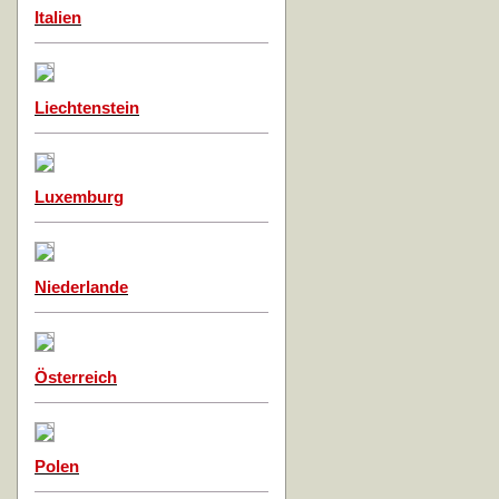
Italien
Liechtenstein
Luxemburg
Niederlande
Österreich
Polen