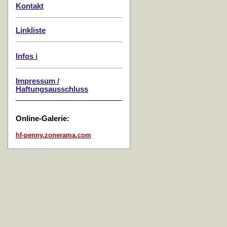
Kontakt
Linkliste
Infos ℹ️
Impressum /
Haftungsausschluss
Online-Galerie:
hf-penny.zonerama.com