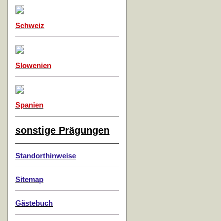
Schweiz
Slowenien
Spanien
sonstige Prägungen
Standorthinweise
Sitemap
Gästebuch