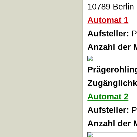
10789 Berlin
Automat 1
Aufsteller:
P
Anzahl der 
Prägerohlin
Zugänglichk
Automat 2
Aufsteller:
P
Anzahl der 