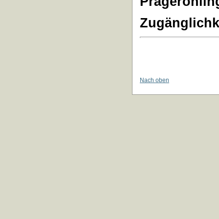
Prägerohlin
Zugänglichk
Nach oben