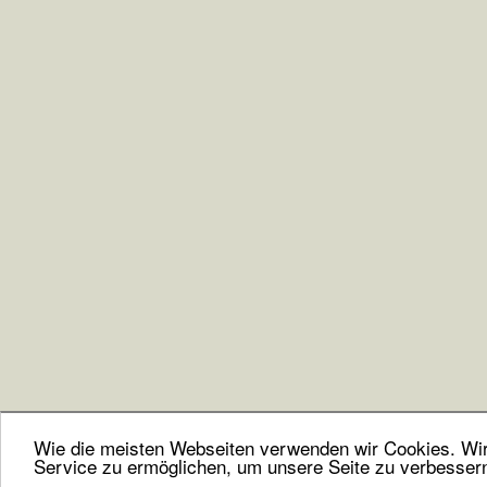
Wie die meisten Webseiten verwenden wir Cookies. Wir 
Service zu ermöglichen, um unsere Seite zu verbesser