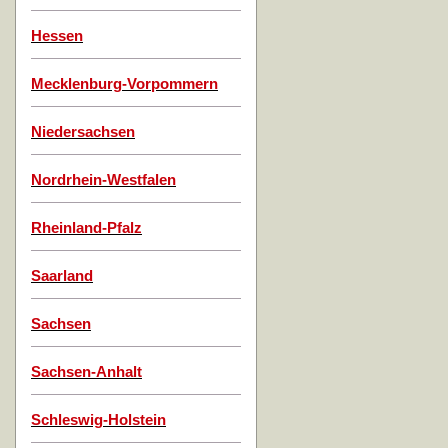
Hessen
Mecklenburg-Vorpommern
Niedersachsen
Nordrhein-Westfalen
Rheinland-Pfalz
Saarland
Sachsen
Sachsen-Anhalt
Schleswig-Holstein