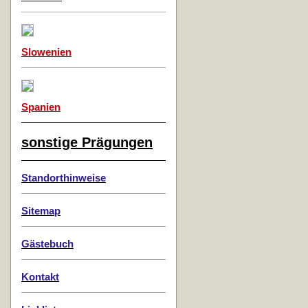
Slowenien
Spanien
sonstige Prägungen
Standorthinweise
Sitemap
Gästebuch
Kontakt