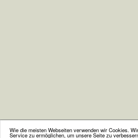
Wie die meisten Webseiten verwenden wir Cookies. Wir 
Service zu ermöglichen, um unsere Seite zu verbesser