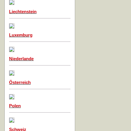
Liechtenstein
Luxemburg
Niederlande
Österreich
Polen
Schweiz