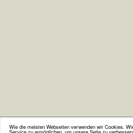
Wie die meisten Webseiten verwenden wir Cookies. Wir 
Service zu ermöglichen, um unsere Seite zu verbesser