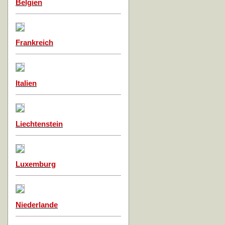
Belgien
Frankreich
Italien
Liechtenstein
Luxemburg
Niederlande