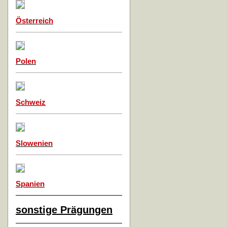
Österreich
Polen
Schweiz
Slowenien
Spanien
sonstige Prägungen