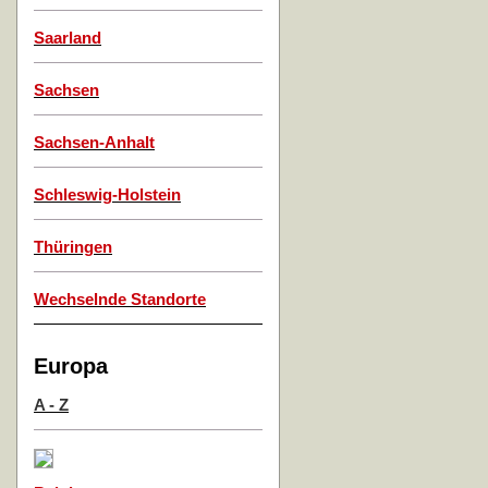
Saarland
Sachsen
Sachsen-Anhalt
Schleswig-Holstein
Thüringen
Wechselnde Standorte
Europa
A - Z