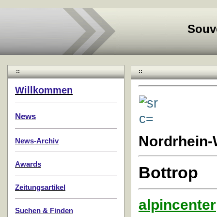
Souv
::
::
Willkommen
News
Nordrhein-
News-Archiv
Awards
Bottrop
Zeitungsartikel
alpincenter
Suchen & Finden