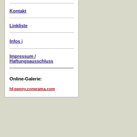
Kontakt
Linkliste
Infos ℹ️
Impressum /
Haftungsausschluss
Online-Galerie:
hf-penny.zonerama.com