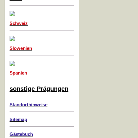
Schweiz
Slowenien
Spanien
sonstige Prägungen
Standorthinweise
Sitemap
Gästebuch