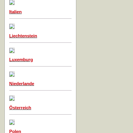
Italien
Liechtenstein
Luxemburg
Niederlande
Österreich
Polen