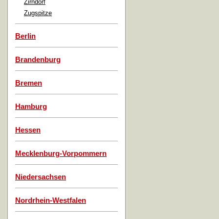
Zirndorf
Zugspitze
Berlin
Brandenburg
Bremen
Hamburg
Hessen
Mecklenburg-Vorpommern
Niedersachsen
Nordrhein-Westfalen