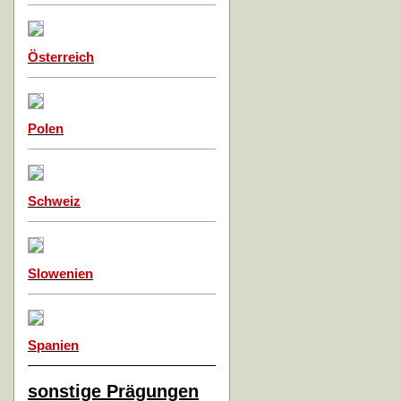
Österreich
Polen
Schweiz
Slowenien
Spanien
sonstige Prägungen