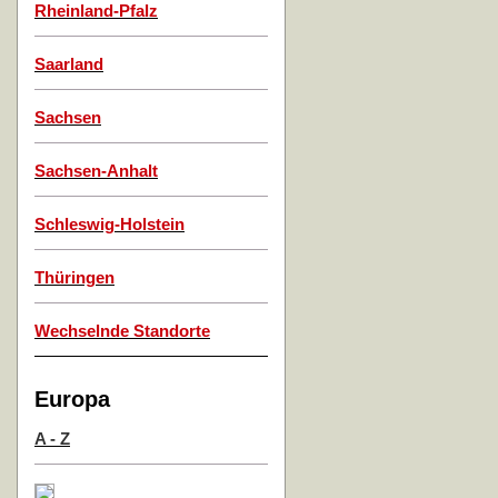
Rheinland-Pfalz
Saarland
Sachsen
Sachsen-Anhalt
Schleswig-Holstein
Thüringen
Wechselnde Standorte
Europa
A - Z