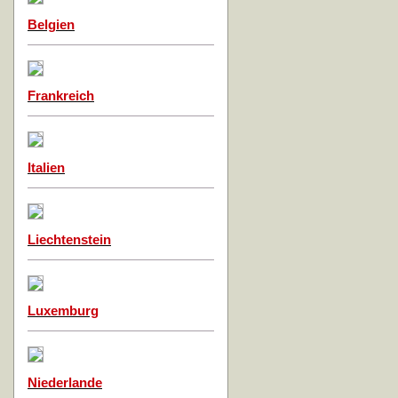
Belgien
Frankreich
Italien
Liechtenstein
Luxemburg
Niederlande