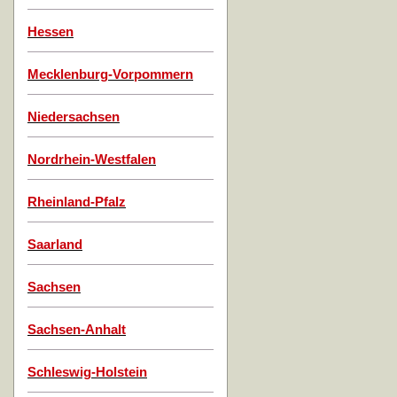
Hessen
Mecklenburg-Vorpommern
Niedersachsen
Nordrhein-Westfalen
Rheinland-Pfalz
Saarland
Sachsen
Sachsen-Anhalt
Schleswig-Holstein