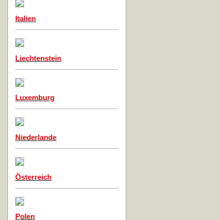
Italien
Liechtenstein
Luxemburg
Niederlande
Österreich
Polen