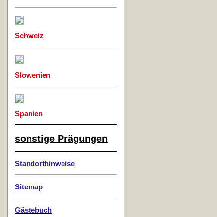
Schweiz
Slowenien
Spanien
sonstige Prägungen
Standorthinweise
Sitemap
Gästebuch