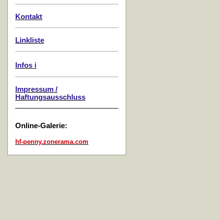
Kontakt
Linkliste
Infos ℹ️
Impressum /
Haftungsausschluss
Online-Galerie:
hf-penny.zonerama.com