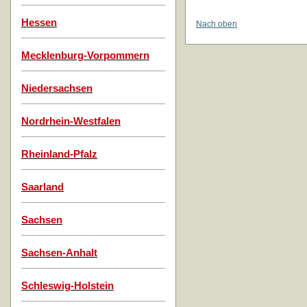
Hessen
Nach oben
Mecklenburg-Vorpommern
Niedersachsen
Nordrhein-Westfalen
Rheinland-Pfalz
Saarland
Sachsen
Sachsen-Anhalt
Schleswig-Holstein