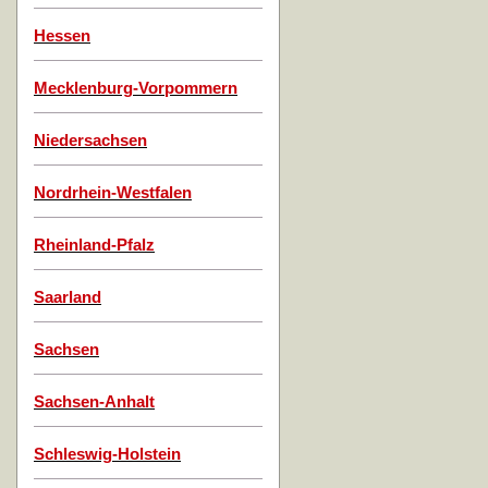
Hessen
Mecklenburg-Vorpommern
Niedersachsen
Nordrhein-Westfalen
Rheinland-Pfalz
Saarland
Sachsen
Sachsen-Anhalt
Schleswig-Holstein