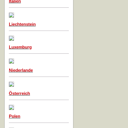
Italien
Liechtenstein
Luxemburg
Niederlande
Österreich
Polen