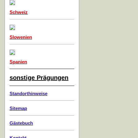
Schweiz
Slowenien
Spanien
sonstige Prägungen
Standorthinweise
Sitemap
Gästebuch