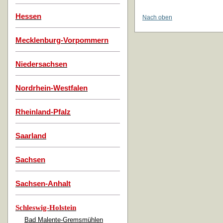
Hessen
Nach oben
Mecklenburg-Vorpommern
Niedersachsen
Nordrhein-Westfalen
Rheinland-Pfalz
Saarland
Sachsen
Sachsen-Anhalt
Schleswig-Holstein
Bad Malente-Gremsmühlen